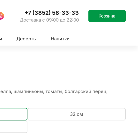
+7 (3852) 58-33-33
Корзина
Доставка с 09:00 до 22:00
и
Десерты
Напитки
елла, шампиньоны, томаты, болгарский перец,
32 см