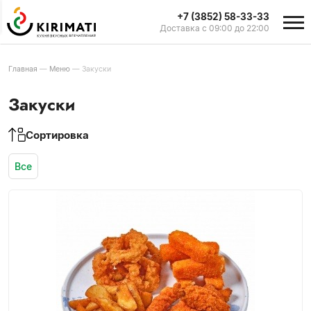
+7 (3852) 58-33-33
Доставка с 09:00 до 22:00
Главная
—
Меню
—
Закуски
Закуски
Сортировка
Все